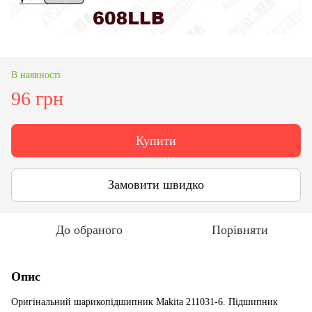
В наявності
96 грн
Купити
Замовити швидко
До обраного
Порівняти
Опис
Оригінальний шарикопідшипник Makita 211031-6. Підшипник