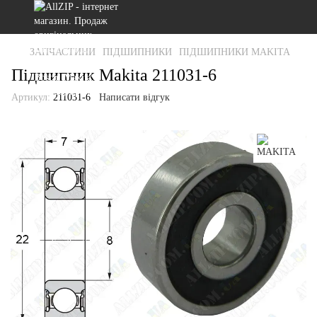
ЗАПЧАСТИНИ
ПІДШИПНИКИ
ПІДШИПНИКИ MAKITA
Підшипник Makita 211031-6
Артикул:
211031-6
Написати відгук