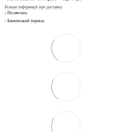
Більше інформації про доставку
- Післяплата.
- Банківський переказ.