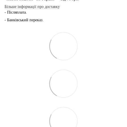
Більше інформації про доставку
- Післяплата.
- Банківський переказ.