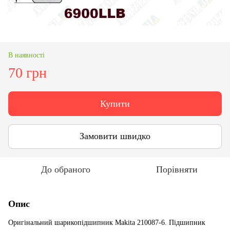
В наявності
70 грн
Купити
Замовити швидко
До обраного
Порівняти
Опис
Оригінальний шарикопідшипник Makita 210087-6. Підшипник