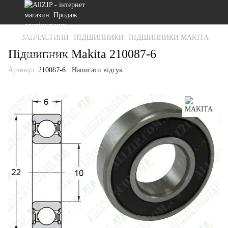
ЗАПЧАСТИНИ
ПІДШИПНИКИ
ПІДШИПНИКИ MAKITA
Підшипник Makita 210087-6
Артикул:
210087-6
Написати відгук