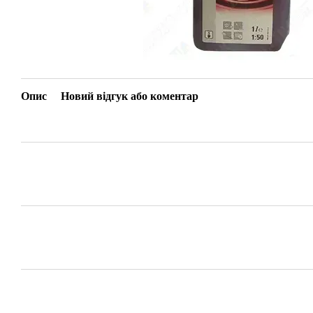
Опис
Новий відгук або коментар