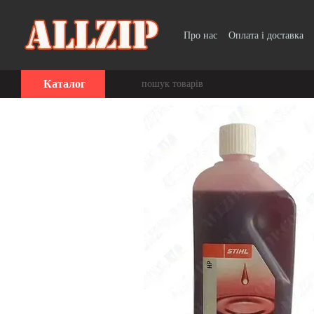
Перейти до основного контенту
Про нас
Оплата і доставка
Каталог