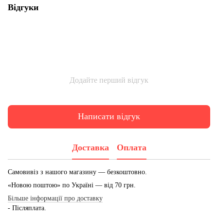
Відгуки
Додайте перший відгук
Написати відгук
Доставка
Оплата
Самовивіз з нашого магазину — безкоштовно.
«Новою поштою» по Україні — від 70 грн.
Більше інформації про доставку
- Післяплата.