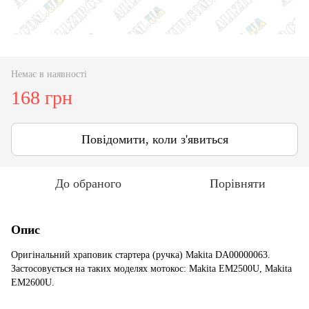
Немає в наявності
168 грн
Повідомити, коли з'явиться
До обраного
Порівняти
Опис
Оригінальний храповик стартера (ручка) Makita DA00000063.
Застосовується на таких моделях мотокос: Makita EM2500U, Makita
EM2600U.