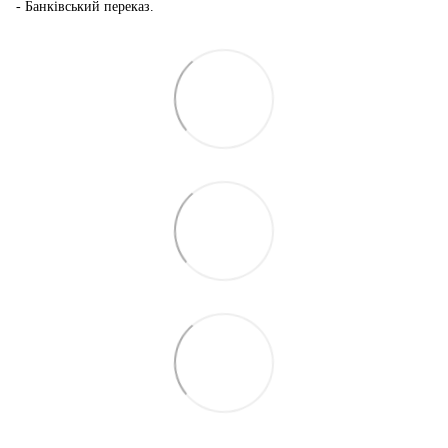
- Банківський переказ.