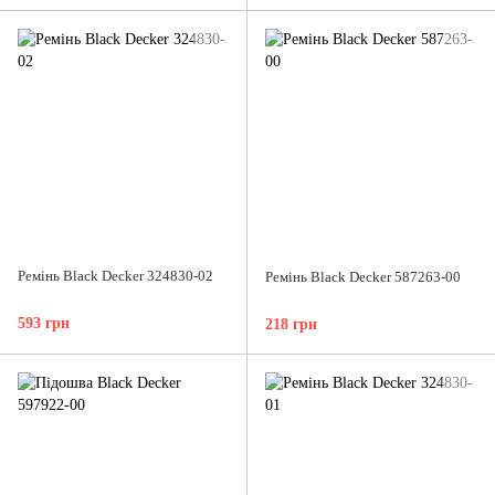
Ремінь Black Decker 324830-02
Ремінь Black Decker 587263-00
593 грн
218 грн