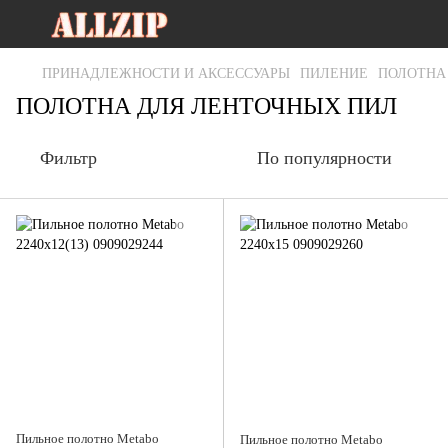
ПРИНАДЛЕЖНОСТИ И АКСЕССУАРЫ
ПИЛЕНИЕ
ПОЛОТНА
ПОЛОТНА ДЛЯ ЛЕНТОЧНЫХ ПИЛ
Фильтр
По популярности
Пильное полотно Metabo
Пильное полотно Metabo