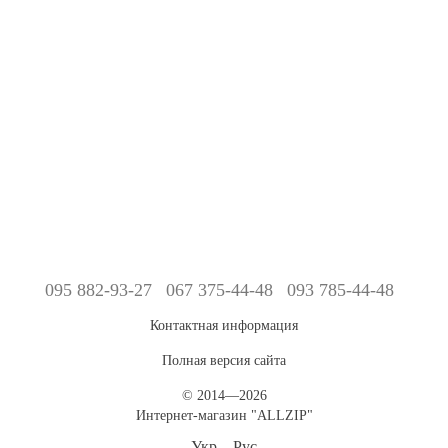
095 882-93-27
067 375-44-48
093 785-44-48
Контактная информация
Полная версия сайта
© 2014—2026
Интернет-магазин "ALLZIP"
Укр
Рус