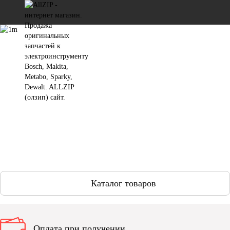
Каталог товаров
Оплата при получении