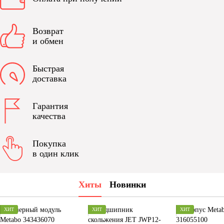
Возврат
и обмен
Быстрая
доставка
Гарантия
качества
Покупка
в один клик
Хиты
Новинки
ХИТ
ХИТ
ХИТ