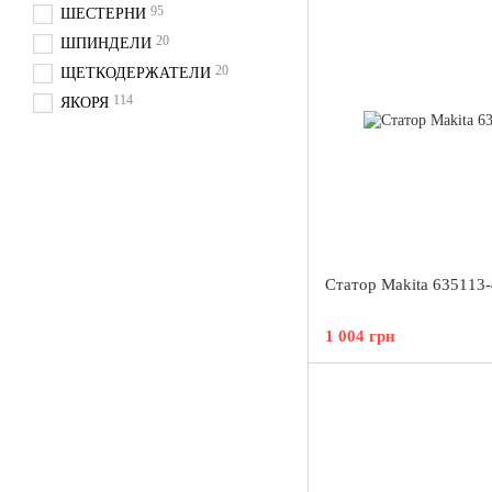
95
ШЕСТЕРНИ
20
ШПИНДЕЛИ
20
ЩЕТКОДЕРЖАТЕЛИ
114
ЯКОРЯ
Статор Makita 635113-
1 004 грн