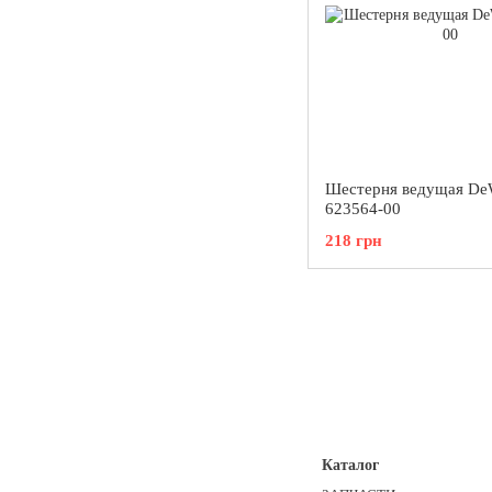
Шестерня ведущая De
623564-00
218 грн
Каталог