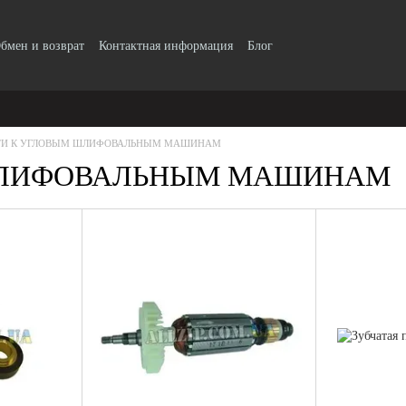
бмен и возврат
Контактная информация
Блог
ТИ К УГЛОВЫМ ШЛИФОВАЛЬНЫМ МАШИНАМ
ШЛИФОВАЛЬНЫМ МАШИНАМ