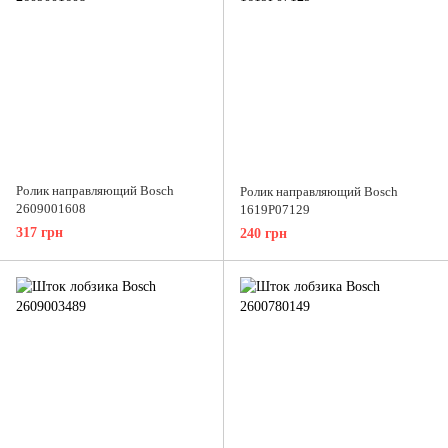
Ролик направляющий Bosch
Ролик направляющий Bosch
2609001608
1619P07129
317 грн
240 грн