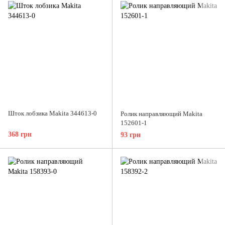
Шток лобзика Makita 344613-0
Ролик направляющий Makita
152601-1
368 грн
93 грн