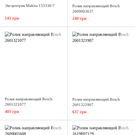
Эксцентрик Makita 153336-7
Ролик направляющий Bosch
2609003637
141 грн
240 грн
Ролик направляющий Bosch
Ролик направляющий Bosch
2601321077
2601321907
403 грн
637 грн