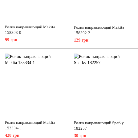
Ролик направляющий Makita
Ролик направляющий Makita
158393-0
158392-2
99 грн
129 грн
Ролик направляющий Makita
Ролик направляющий Sparky
153334-1
182257
428 грн
30 грн