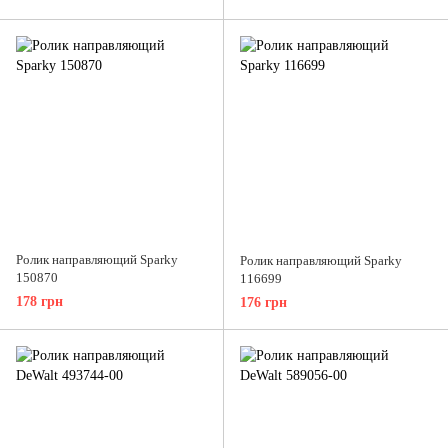
Ролик направляющий Sparky
Ролик направляющий Sparky
150870
116699
178 грн
176 грн