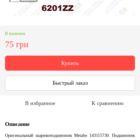
В наличии
75 грн
Купить
Быстрый заказ
В избранное
К сравнению
Описание
Оригинальный шарикоподшипник Metabo 143115730. Подшипник