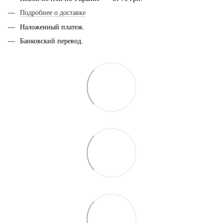
Подробнее о доставке
Наложенный платеж.
Банковский перевод.