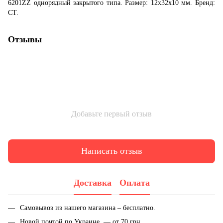
6201ZZ однорядный закрытого типа. Размер: 12x32x10 мм. Бренд:
CT.
Отзывы
Добавьте первый отзыв
Написать отзыв
Доставка
Оплата
Самовывоз из нашего магазина – бесплатно.
Новой почтой по Украине — от 70 грн.