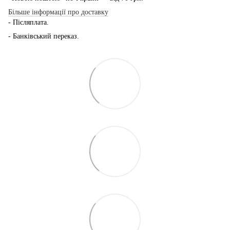
Більше інформації про доставку
- Післяплата.
- Банківський переказ.