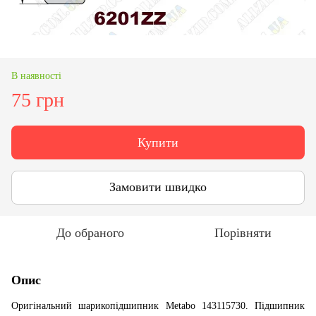
В наявності
75 грн
Купити
Замовити швидко
До обраного
Порівняти
Опис
Оригінальний шарикопідшипник Metabo 143115730. Підшипник