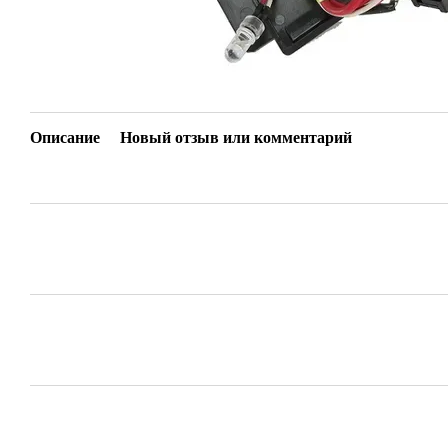
Описание
Новый отзыв или комментарий