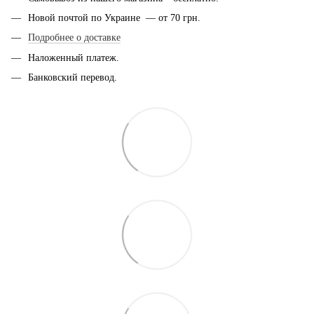
Новой почтой по Украине — от 70 грн.
Подробнее о доставке
Наложенный платеж.
Банковский перевод.