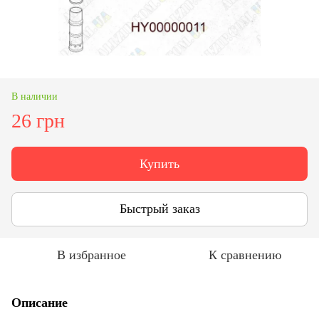
В наличии
26 грн
Купить
Быстрый заказ
В избранное
К сравнению
Описание