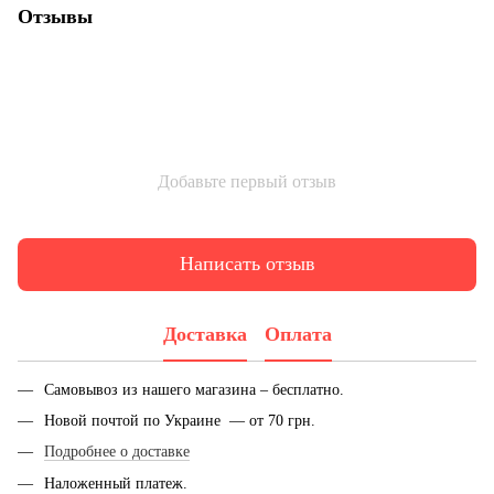
Отзывы
Добавьте первый отзыв
Написать отзыв
Доставка
Оплата
Самовывоз из нашего магазина – бесплатно.
Новой почтой по Украине — от 70 грн.
Подробнее о доставке
Наложенный платеж.