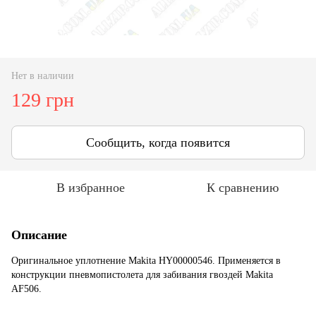
Нет в наличии
129 грн
Сообщить, когда появится
В избранное
К сравнению
Описание
Оригинальное уплотнение Makita HY00000546. Применяется в
конструкции пневмопистолета для забивания гвоздей Makita
AF506.