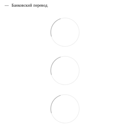
Банковский перевод.