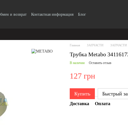
бмен и возврат
Контактная информация
Блог
Главная
ЗАПЧАСТИ
ЗАПЧАСТИ
Трубка Metabo 3411617
В наличии
Оставить отзыв
127 грн
Купить
Быстрый за
Доставка
Оплата