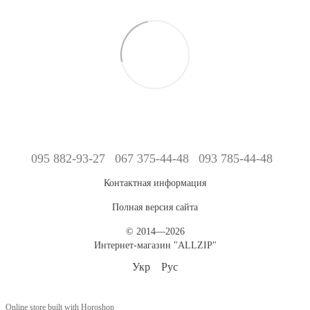
095 882-93-27
067 375-44-48
093 785-44-48
Контактная информация
Полная версия сайта
© 2014—2026
Интернет-магазин "ALLZIP"
Укр
Рус
Online store built with Horoshop