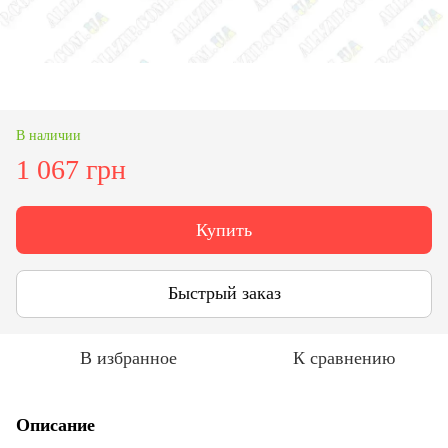
В наличии
1 067 грн
Купить
Быстрый заказ
В избранное
К сравнению
Описание