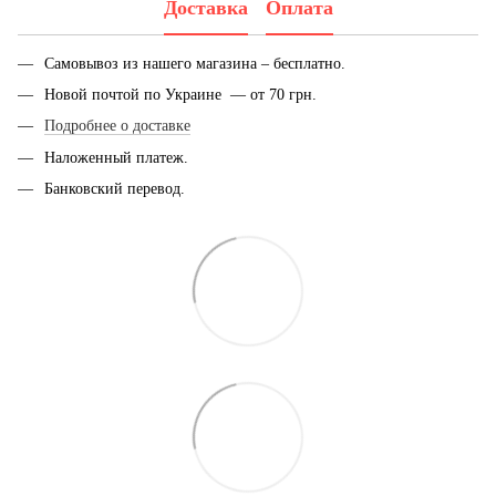
Доставка
Оплата
Самовывоз из нашего магазина – бесплатно.
Новой почтой по Украине — от 70 грн.
Подробнее о доставке
Наложенный платеж.
Банковский перевод.