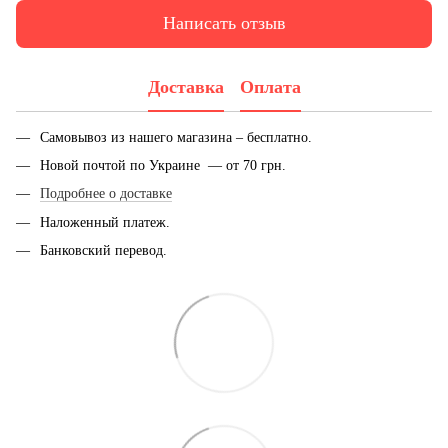
Написать отзыв
Доставка
Оплата
Самовывоз из нашего магазина – бесплатно.
Новой почтой по Украине — от 70 грн.
Подробнее о доставке
Наложенный платеж.
Банковский перевод.