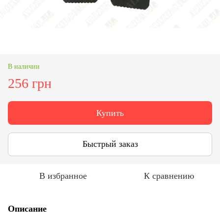
В наличии
256 грн
Купить
Быстрый заказ
В избранное
К сравнению
Описание