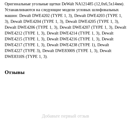
Оригинальные угольные щетки DeWalt NA121485 (12,0x6,5x14мм).
Устанавливаются на следующие модели угловых шлифовальных
машин: Dewalt DWE4202 (TYPE 1, 3), Dewalt DWE4203 (TYPE 1,
3), Dewalt DWE4204 (TYPE 1, 3), Dewalt DWE4205 (TYPE 1, 3),
Dewalt DWE4206 (TYPE 1, 3), Dewalt DWE4207 (TYPE 1, 3), Dewalt
DWE4212 (TYPE 1, 3), Dewalt DWE4214 (TYPE 1, 3), Dewalt
DWE4215 (TYPE 1, 3), Dewalt DWE4216 (TYPE 1, 3), Dewalt
DWE4217 (TYPE 1, 3), Dewalt DWE4238 (TYPE 1), Dewalt
DWE4227 (TYPE 3), Dewalt DWE8300S (TYPE 1, 3), Dewalt
DWE8310S (TYPE 1, 3).
Отзывы
Добавьте первый отзыв