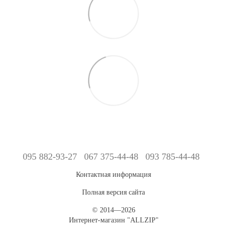
095 882-93-27
067 375-44-48
093 785-44-48
Контактная информация
Полная версия сайта
© 2014—2026
Интернет-магазин "ALLZIP"