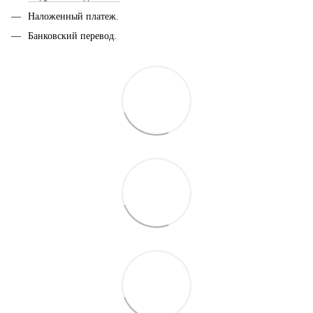
Наложенный платеж.
Банковский перевод.