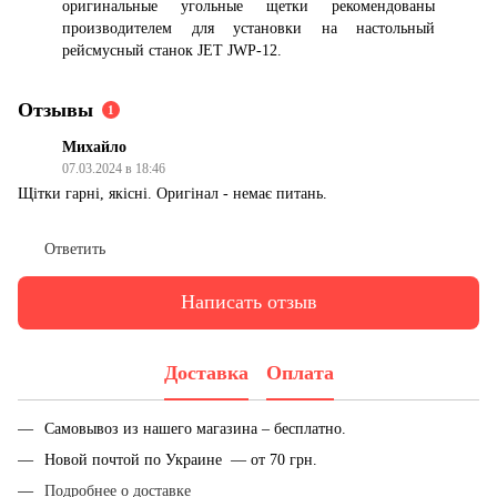
оригинальные угольные щетки рекомендованы
производителем для установки на настольный
рейсмусный станок JET JWP-12.
Отзывы
1
Михайло
07.03.2024 в 18:46
Щітки гарні, якісні. Оригінал - немає питань.
Ответить
Написать отзыв
Доставка
Оплата
Самовывоз из нашего магазина – бесплатно.
Новой почтой по Украине — от 70 грн.
Подробнее о доставке