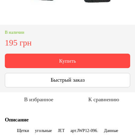
В наличии
195 грн
Купить
Быстрый заказ
В избранное
К сравнению
Описание
Щетки угольные JET арт.JWP12-096. Данные