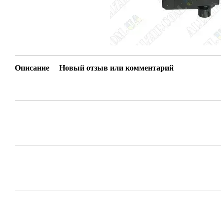
Описание
Новый отзыв или комментарий