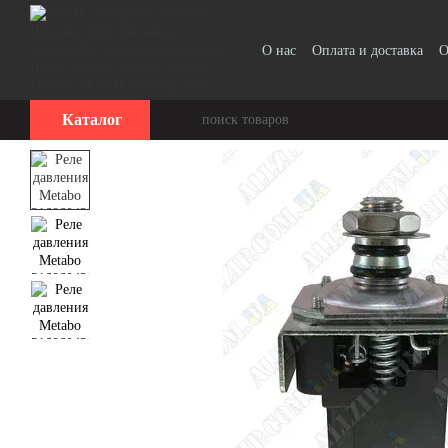
Перейти к основному контенту
О нас
Оплата и доставка
О
Каталог