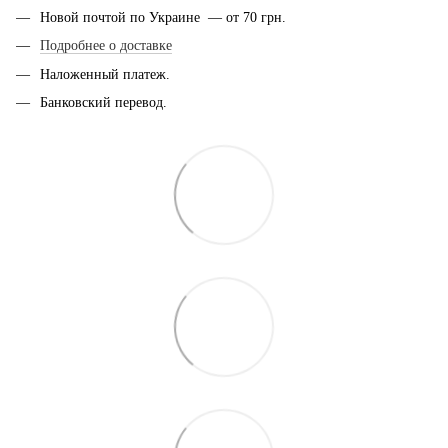
Новой почтой по Украине — от 70 грн.
Подробнее о доставке
Наложенный платеж.
Банковский перевод.