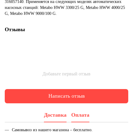
316057140. Применяется на следующих моделях автоматических
насосных станций: Metabo HWW 3300/25 G, Metabo HWW 4000/25
G, Metabo HWW 9000/100 G.
Отзывы
Добавьте первый отзыв
Написать отзыв
Доставка
Оплата
Самовывоз из нашего магазина – бесплатно.