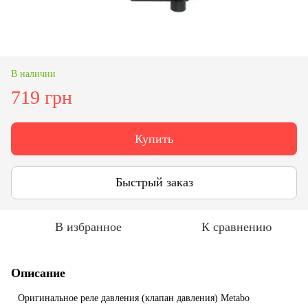
В наличии
719 грн
Купить
Быстрый заказ
В избранное
К сравнению
Описание
H
Оригинальное реле давления (клапан давления) Metabo