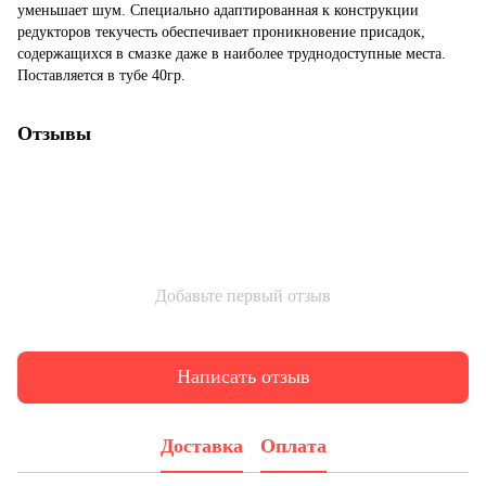
уменьшает шум. Специально адаптированная к конструкции
редукторов текучесть обеспечивает проникновение присадок,
содержащихся в смазке даже в наиболее труднодоступные места.
Поставляется в тубе 40гр.
Отзывы
Добавьте первый отзыв
Написать отзыв
Доставка
Оплата