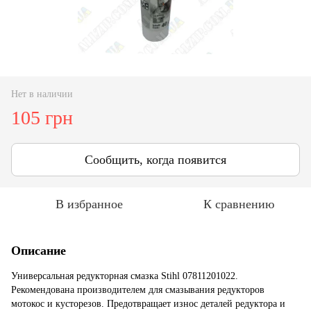
Нет в наличии
105 грн
Сообщить, когда появится
В избранное
К сравнению
Описание
Универсальная редукторная смазка Stihl 07811201022.
Рекомендована производителем для смазывания редукторов
мотокос и кусторезов. Предотвращает износ деталей редуктора и