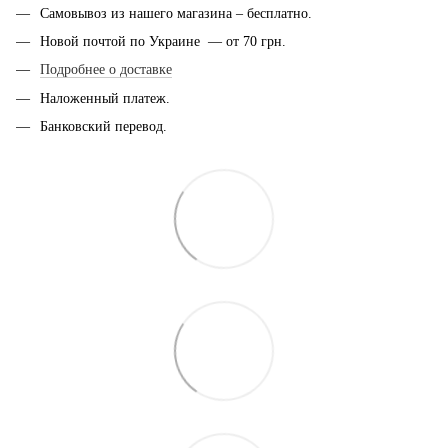
Самовывоз из нашего магазина – бесплатно.
Новой почтой по Украине — от 70 грн.
Подробнее о доставке
Наложенный платеж.
Банковский перевод.