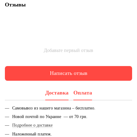
Отзывы
Добавьте первый отзыв
Написать отзыв
Доставка
Оплата
Самовывоз из нашего магазина – бесплатно.
Новой почтой по Украине — от 70 грн.
Подробнее о доставке
Наложенный платеж.