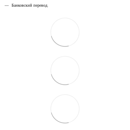
Банковский перевод.