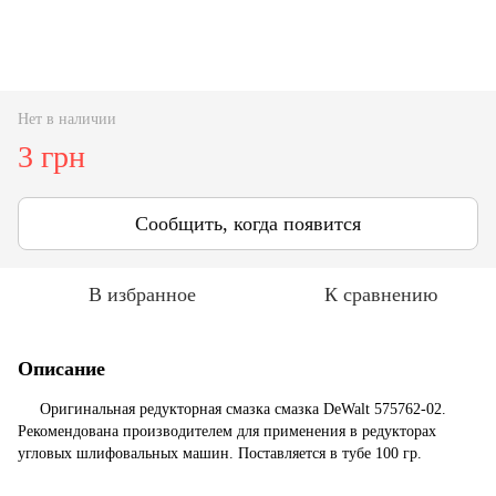
Нет в наличии
3 грн
Сообщить, когда появится
В избранное
К сравнению
Описание
ред
Оригинальная редукторная смазка смазка DeWalt 575762-02.
Рекомендована производителем для применения в редукторах
угловых шлифовальных машин. Поставляется в тубе 100 гр.