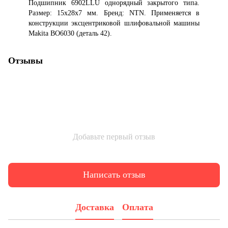
Подшипник 6902LLU однорядный закрытого типа.
Размер: 15x28x7 мм. Бренд: NTN. Применяется в
конструкции эксцентриковой шлифовальной машины
Makita BO6030 (деталь 42).
Отзывы
Добавьте первый отзыв
Написать отзыв
Доставка
Оплата