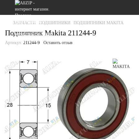
ЗАПЧАСТИ
ПОДШИПНИКИ
ПОДШИПНИКИ MAKITA
Подшипник Makita 211244-9
Артикул:
211244-9
Оставить отзыв