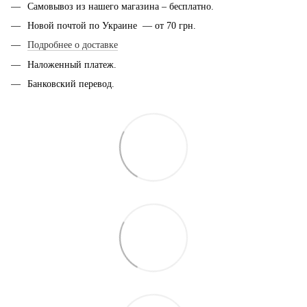
Самовывоз из нашего магазина – бесплатно.
Новой почтой по Украине — от 70 грн.
Подробнее о доставке
Наложенный платеж.
Банковский перевод.