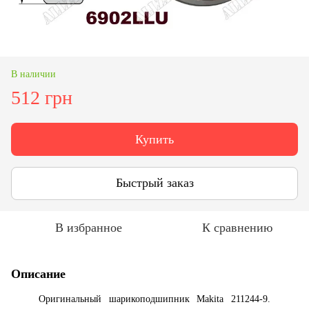
В наличии
512 грн
Купить
Быстрый заказ
В избранное
К сравнению
Описание
Оригинальный шарикоподшипник Makita 211244-9.