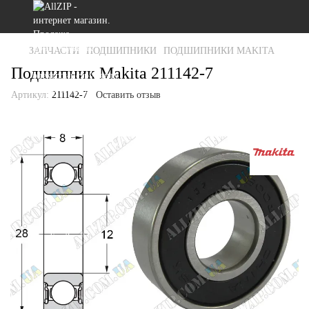
ЗАПЧАСТИ
ПОДШИПНИКИ
ПОДШИПНИКИ MAKITA
Подшипник Makita 211142-7
Артикул:
211142-7
Оставить отзыв