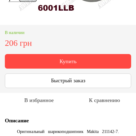
В наличии
206 грн
Купить
Быстрый заказ
В избранное
К сравнению
Описание
Оригинальный шарикоподшипник Makita 211142-7.