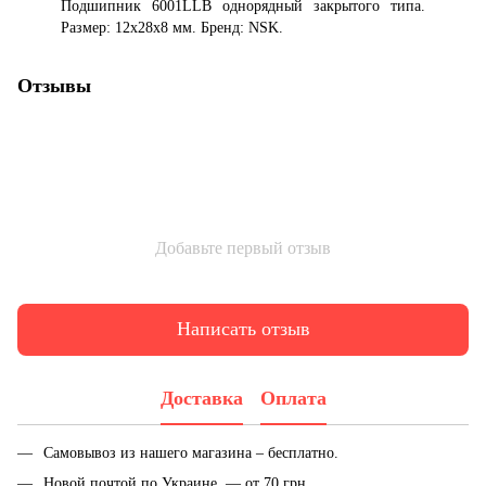
Подшипник 6001LLB однорядный закрытого типа.
Размер: 12x28x8 мм. Бренд: NSK.
Отзывы
Добавьте первый отзыв
Написать отзыв
Доставка
Оплата
Самовывоз из нашего магазина – бесплатно.
Новой почтой по Украине — от 70 грн.