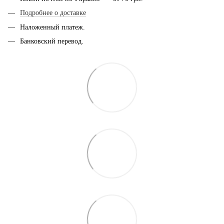
Подробнее о доставке
Наложенный платеж.
Банковский перевод.