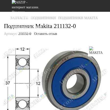
ЗАПЧАСТИ
ПОДШИПНИКИ
ПОДШИПНИКИ MAKITA
Подшипник Makita 211132-0
Артикул:
211132-0
Оставить отзыв