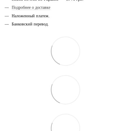
Подробнее о доставке
Наложенный платеж.
Банковский перевод.