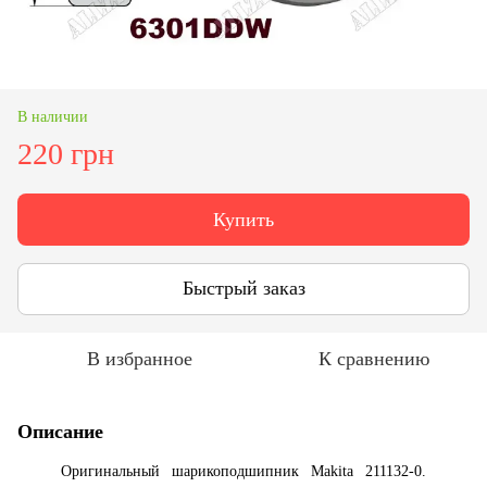
В наличии
220 грн
Купить
Быстрый заказ
В избранное
К сравнению
Описание
Оригинальный шарикоподшипник Makita 211132-0.