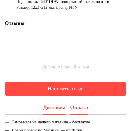
Подшипник 6301DDW однорядный закрытого типа.
Размер: 12x37x12 мм. Бренд: NTN.
Отзывы
Добавьте первый отзыв
Написать отзыв
Доставка
Оплата
Самовывоз из нашего магазина – бесплатно.
Новой почтой по Украине — от 70 грн.