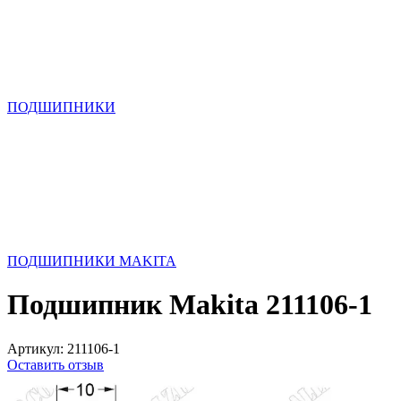
ПОДШИПНИКИ
ПОДШИПНИКИ MAKITA
Подшипник Makita 211106-1
Артикул:
211106-1
Оставить отзыв