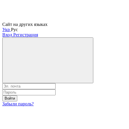
Сайт на других языках
Укр
Рус
Вход
Регистрация
Войти
Забыли пароль?