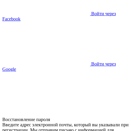
Войти через
Facebook
Войти через
Google
Восстановление пароля
Введите адрес электронной почты, который вы указывали при
регистрации. Мы отправим письмо с информацией для