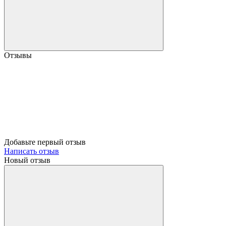
Отзывы
Добавьте первый отзыв
Написать отзыв
Новый отзыв