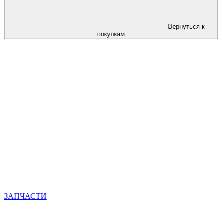
Вернуться к
покупкам
ЗАПЧАСТИ