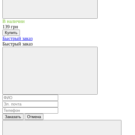
В наличии
139 грн
Купить
Быстрый заказ
Быстрый заказ
Заказать
Отмена