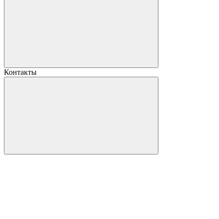
Контакты