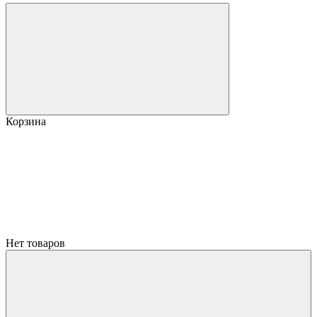
Корзина
Нет товаров