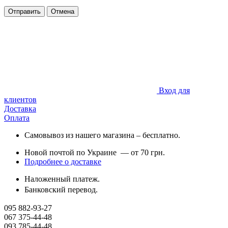
Отправить
Отмена
Вход для
клиентов
Доставка
Оплата
Самовывоз из нашего магазина – бесплатно.
Новой почтой по Украине — от 70 грн.
Подробнее о доставке
Наложенный платеж.
Банковский перевод.
095 882-93-27
067 375-44-48
093 785-44-48