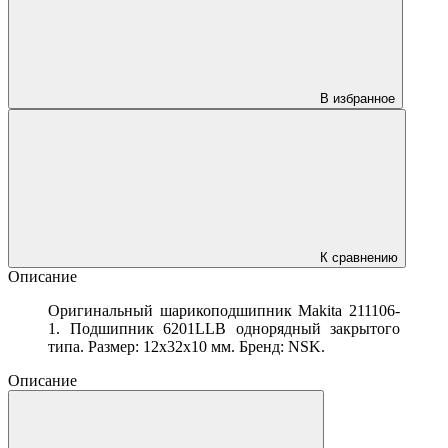
В избранное
К сравнению
Описание
Оригинальный шарикоподшипник Makita 211106-
1. Подшипник 6201LLB однорядный закрытого
типа. Размер: 12x32x10 мм. Бренд: NSK.
Описание