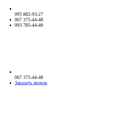
095 882-93-27
067 375-44-48
093 785-44-48
067 375-44-48
Заказать звонок