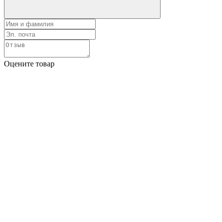
Оцените товар