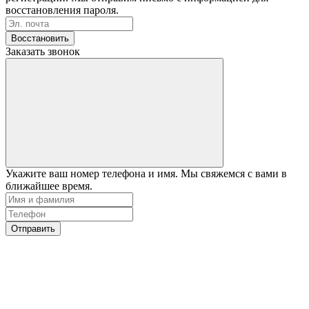
восстановления пароля.
Восстановить
Заказать звонок
Укажите ваш номер телефона и имя. Мы свяжемся с вами в
ближайшее время.
Отправить