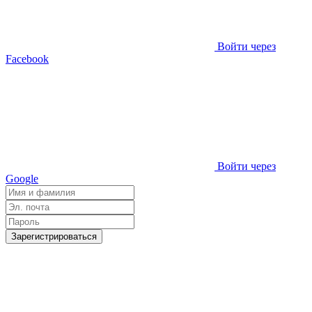
Войти через
Facebook
Войти через
Google
Зарегистрироваться