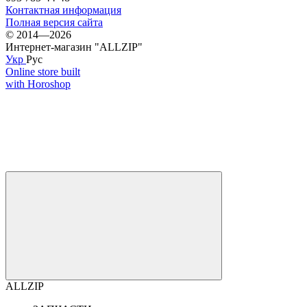
Контактная информация
Полная версия сайта
© 2014—2026
Интернет-магазин "ALLZIP"
Укр
Рус
Online store built
with Horoshop
ALLZIP