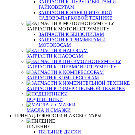
ЗАПЧАСТИ К ШУРУПОВЕРТАМ И
ГАЙКОВЕРТАМ
ЗАПЧАСТИ К ЭЛЕКТРИЧЕСКОЙ
САДОВО-ПАРКОВОЙ ТЕХНИКЕ
ЗАПЧАСТИ К МОТОИНСТРУМЕНТУ
ЗАПЧАСТИ К БЕНЗОПИЛАМ
ЗАПЧАСТИ К ТРИММЕРАМ И
МОТОКОСАМ
ЗАПЧАСТИ К НАСОСАМ
ЗАПЧАСТИ К ПНЕВМОИНСТРУМЕНТУ
ЗАПЧАСТИ К КОМПРЕССОРАМ
ЗАПЧАСТИ К ИЗМЕРИТЕЛЬНОЙ ТЕХНИКЕ
ПОДШИПНИКИ
МАСЛА И СМАЗКИ
ПРИНАДЛЕЖНОСТИ И АКСЕССУАРЫ
ПИЛЕНИЕ
ПИЛЬНЫЕ ДИСКИ