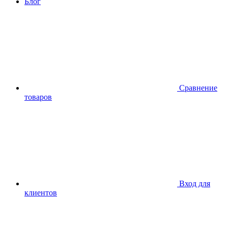
Блог
Сравнение
товаров
Вход для
клиентов