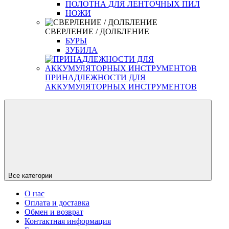
ПОЛОТНА ДЛЯ ЛЕНТОЧНЫХ ПИЛ
НОЖИ
СВЕРЛЕНИЕ / ДОЛБЛЕНИЕ
БУРЫ
ЗУБИЛА
ПРИНАДЛЕЖНОСТИ ДЛЯ
АККУМУЛЯТОРНЫХ ИНСТРУМЕНТОВ
Все категории
О нас
Оплата и доставка
Обмен и возврат
Контактная информация