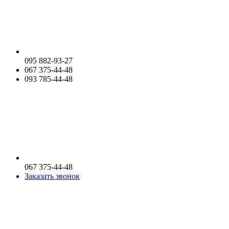
095 882-93-27
067 375-44-48
093 785-44-48
067 375-44-48
Заказать звонок