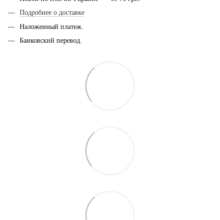
Подробнее о доставке
Наложенный платеж.
Банковский перевод.