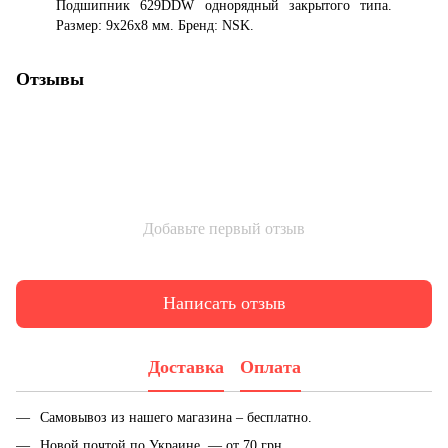
Подшипник 629DDW однорядный закрытого типа.
Размер: 9x26x8 мм. Бренд: NSK.
Отзывы
Добавьте первый отзыв
Написать отзыв
Доставка
Оплата
Самовывоз из нашего магазина – бесплатно.
Новой почтой по Украине — от 70 грн.