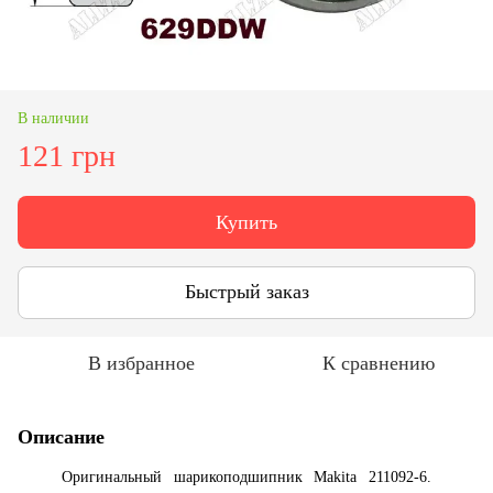
В наличии
121 грн
Купить
Быстрый заказ
В избранное
К сравнению
Описание
Оригинальный шарикоподшипник Makita 211092-6.