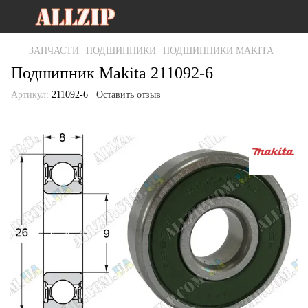
ЗАПЧАСТИ
ПОДШИПНИКИ
ПОДШИПНИКИ MAKITA
Подшипник Makita 211092-6
Артикул:
211092-6
Оставить отзыв