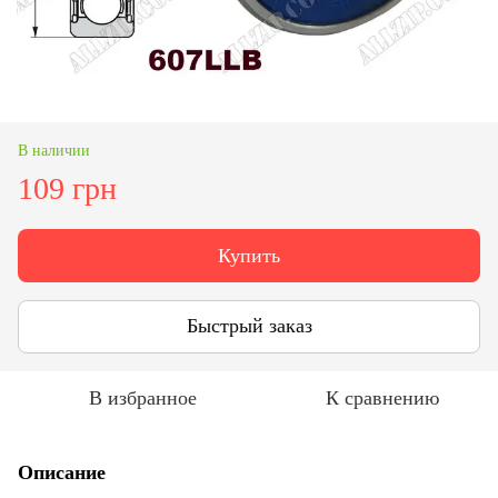
В наличии
109 грн
Купить
Быстрый заказ
В избранное
К сравнению
Описание