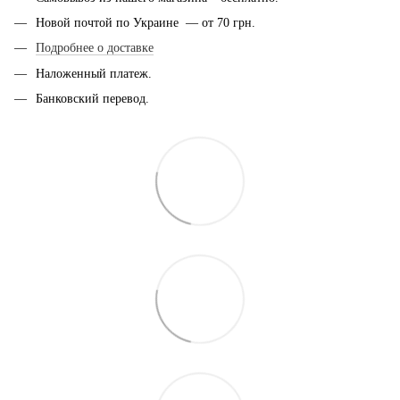
Новой почтой по Украине — от 70 грн.
Подробнее о доставке
Наложенный платеж.
Банковский перевод.