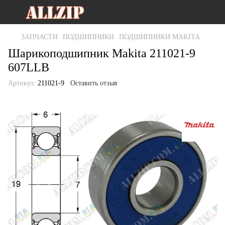
ЗАПЧАСТИ
ПОДШИПНИКИ
ПОДШИПНИКИ MAKITA
Шарикоподшипник Makita 211021-9
607LLB
Артикул:
211021-9
Оставить отзыв