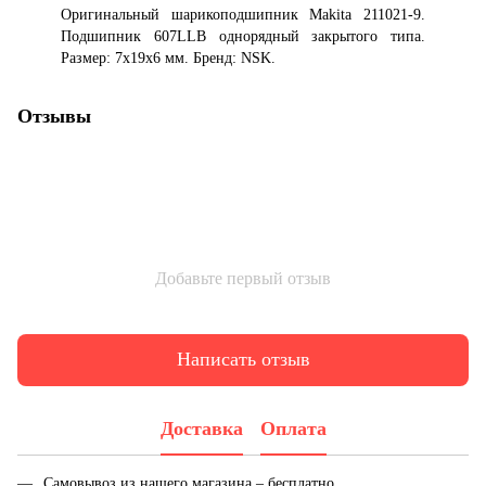
Оригинальный шарикоподшипник Makita 211021-9.
Подшипник 607LLB однорядный закрытого типа.
Размер: 7x19x6 мм. Бренд: NSK.
Отзывы
Добавьте первый отзыв
Написать отзыв
Доставка
Оплата
Самовывоз из нашего магазина – бесплатно.