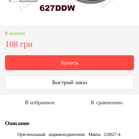
В наличии
108 грн
Купить
Быстрый заказ
В избранное
К сравнению
Описание
Оригинальный шарикоподшипник Makita 210027-4.