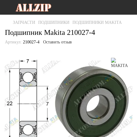
ЗАПЧАСТИ
ПОДШИПНИКИ
ПОДШИПНИКИ MAKITA
Подшипник Makita 210027-4
Артикул:
210027-4
Оставить отзыв