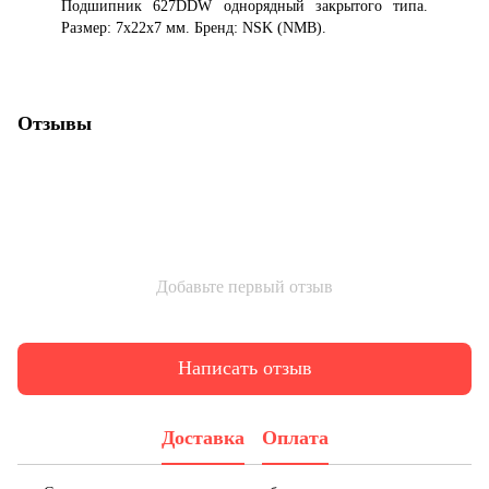
Подшипник 627DDW однорядный закрытого типа.
Размер: 7x22x7 мм. Бренд: NSK (NMB).
Отзывы
Добавьте первый отзыв
Написать отзыв
Доставка
Оплата