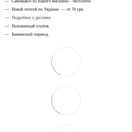
Самовывоз из нашего магазина – бесплатно.
Новой почтой по Украине — от 70 грн.
Подробнее о доставке
Наложенный платеж.
Банковский перевод.