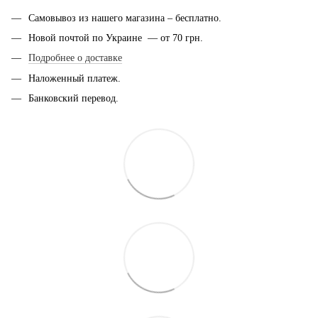
Самовывоз из нашего магазина – бесплатно.
Новой почтой по Украине — от 70 грн.
Подробнее о доставке
Наложенный платеж.
Банковский перевод.