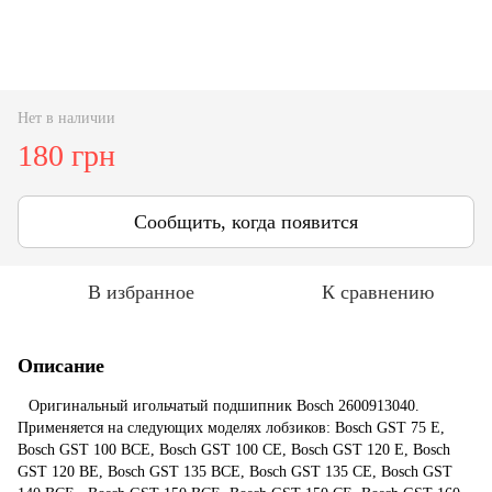
Нет в наличии
180 грн
Сообщить, когда появится
В избранное
К сравнению
Описание
G
Оригинальный игольчатый подшипник Bosch 2600913040.
Применяется на следующих моделях лобзиков: Bosch GST 75 E,
Bosch GST 100 BCE, Bosch GST 100 CE, Bosch GST 120 E, Bosch
GST 120 BE, Bosch GST 135 BCE, Bosch GST 135 CE, Bosch GST