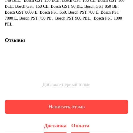
140 BCE, Bosch GST 150 BCE, Bosch GST 150 CE, Bosch GST 160
BCE, Bosch GST 160 CE, Bosch GST 90 BE, Bosch GST 850 BE,
Bosch GST 8000 E, Bosch PST 650, Bosch PST 700 E, Bosch PST
7000 E, Bosch PST 750 PE, Bosch PST 900 PEL, Bosch PST 1000
PEL.
Отзывы
Добавьте первый отзыв
Написать отзыв
Доставка
Оплата