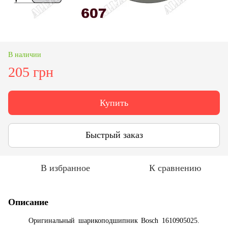
В наличии
205 грн
Купить
Быстрый заказ
В избранное
К сравнению
Описание
Оригинальный шарикоподшипник Bosch 1610905025.