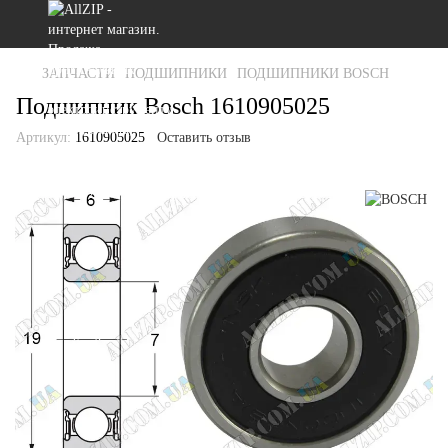
ЗАПЧАСТИ
ПОДШИПНИКИ
ПОДШИПНИКИ BOSCH
Подшипник Bosch 1610905025
Артикул:
1610905025
Оставить отзыв