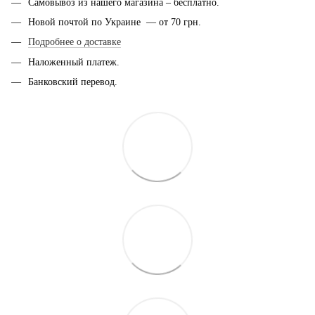
Самовывоз из нашего магазина – бесплатно.
Новой почтой по Украине — от 70 грн.
Подробнее о доставке
Наложенный платеж.
Банковский перевод.