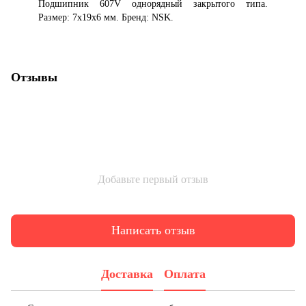
Подшипник 607V однорядный закрытого типа.
Размер: 7x19x6 мм. Бренд: NSK.
Отзывы
Добавьте первый отзыв
Написать отзыв
Доставка
Оплата