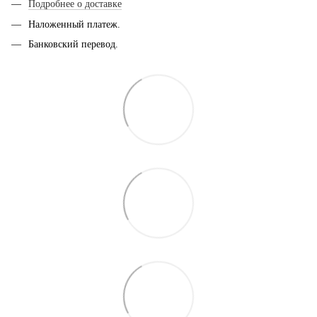
Подробнее о доставке
Наложенный платеж.
Банковский перевод.