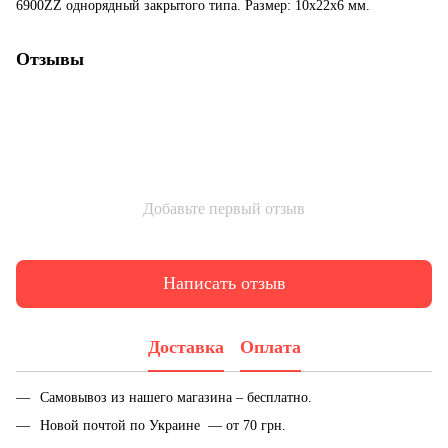
6900ZZ однорядный закрытого типа. Размер: 10x22x6 мм.
Отзывы
Добавьте первый отзыв
Написать отзыв
Доставка
Оплата
Самовывоз из нашего магазина – бесплатно.
Новой почтой по Украине — от 70 грн.