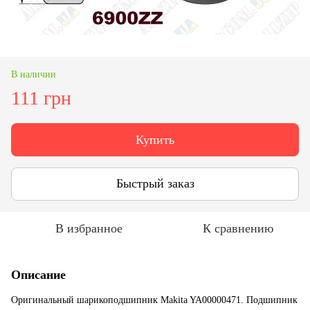
В наличии
111 грн
Купить
Быстрый заказ
В избранное
К сравнению
Описание
Оригинальный шарикоподшипник Makita YA00000471. Подшипник