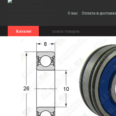
Перейти к основному контенту
О нас
Оплата и доставк
Каталог