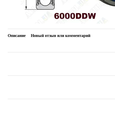
Описание
Новый отзыв или комментарий