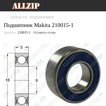
ЗАПЧАСТИ
ПОДШИПНИКИ
Подшипник Makita 210015-1
Артикул:
210015-1
Оставить отзыв