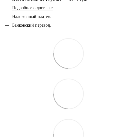
Подробнее о доставке
Наложенный платеж.
Банковский перевод.