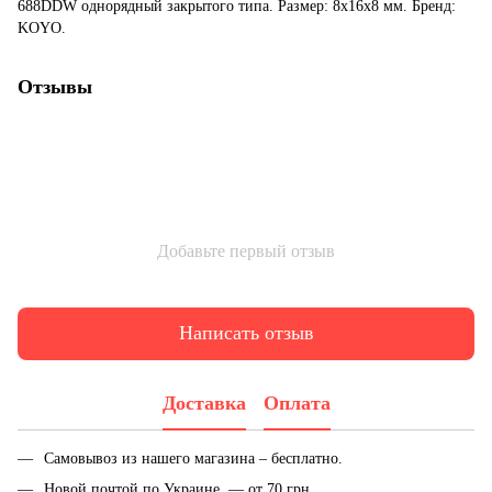
688DDW однорядный закрытого типа. Размер: 8x16x8 мм. Бренд:
KOYO.
Отзывы
Добавьте первый отзыв
Написать отзыв
Доставка
Оплата
Самовывоз из нашего магазина – бесплатно.
Новой почтой по Украине — от 70 грн.