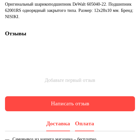
Оригинальный шарикоподшипник DeWalt 605040-22. Подшипник
62001RS однорядный закрытого типа. Размер: 12x28x10 мм. Бренд:
NISIKI.
Отзывы
Добавьте первый отзыв
Написать отзыв
Доставка
Оплата
Самовывоз из нашего магазина – бесплатно.