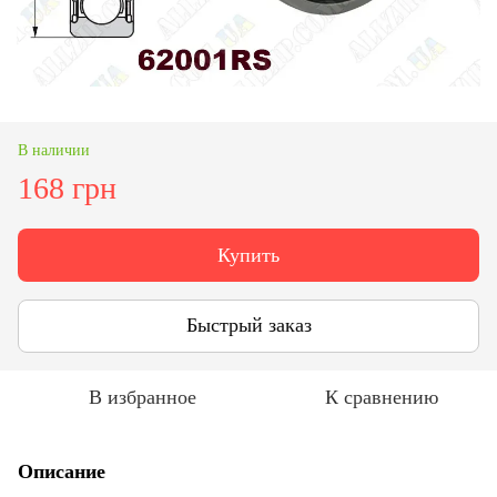
В наличии
168 грн
Купить
Быстрый заказ
В избранное
К сравнению
Описание