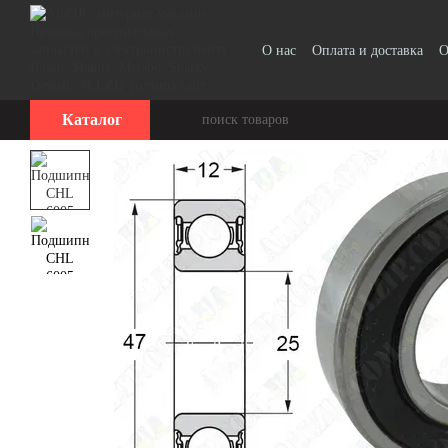
Перейти к основному контенту
О нас
Оплата и доставка
О
Каталог