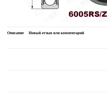
Описание
Новый отзыв или комментарий