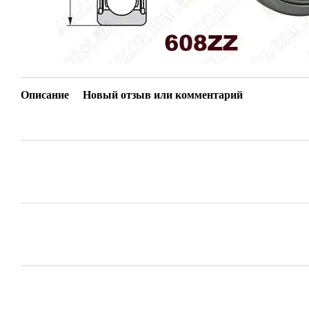
Описание
Новый отзыв или комментарий