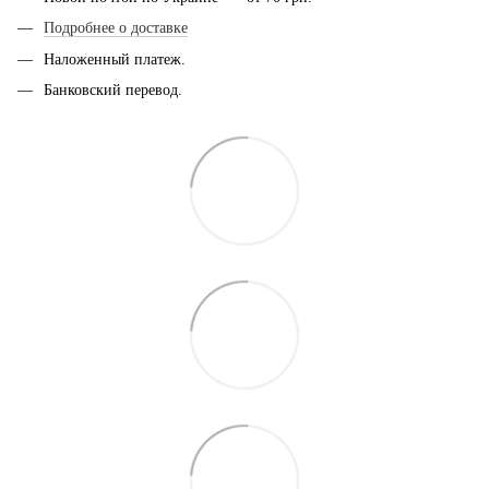
Подробнее о доставке
Наложенный платеж.
Банковский перевод.