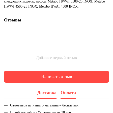
следующих моделях насоса: Metabo HWWI 3500-25 INOX, Metabo
HWWI 4500-25 INOX, Metabo HWAI 4500 INOX.
Отзывы
Добавьте первый отзыв
Написать отзыв
Доставка
Оплата
Самовывоз из нашего магазина – бесплатно.
Новой почтой по Украине — от 70 грн.