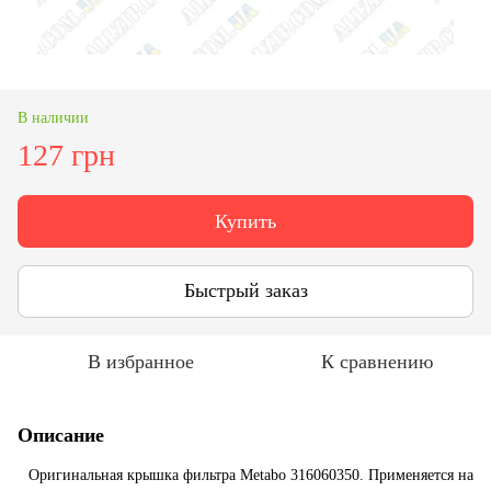
В наличии
127 грн
Купить
Быстрый заказ
В избранное
К сравнению
Описание
H
Оригинальная крышка фильтра Metabo 316060350. Применяется на