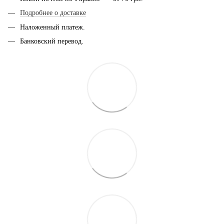
Подробнее о доставке
Наложенный платеж.
Банковский перевод.