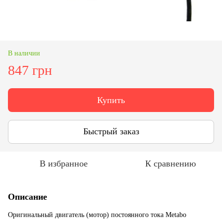
В наличии
847 грн
Купить
Быстрый заказ
В избранное
К сравнению
Описание
Оригинальный двигатель (мотор) постоянного тока Metabo