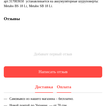
арт.317003650 устанавливается на аккумуляторные шуруповерты:
Metabo BS 18 Li, Metabo SB 18 Li.
Отзывы
Добавьте первый отзыв
Написать отзыв
Доставка
Оплата
Самовывоз из нашего магазина – бесплатно.
Новой почтой по Украине — от 70 грн.