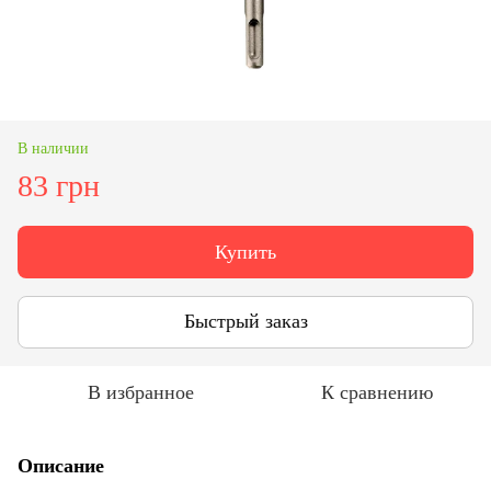
В наличии
83 грн
Купить
Быстрый заказ
В избранное
К сравнению
Описание