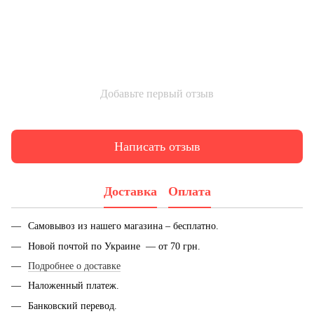
Добавьте первый отзыв
Написать отзыв
Доставка
Оплата
Самовывоз из нашего магазина – бесплатно.
Новой почтой по Украине — от 70 грн.
Подробнее о доставке
Наложенный платеж.
Банковский перевод.