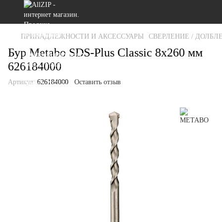
ПРИНАДЛЕЖНОСТИ И АКСЕССУАРЫ
СВЕРЛЕНИЕ / ДОЛБЛ
Бур Metabo SDS-Plus Classic 8x260 мм
626184000
Артикул:
626184000
Оставить отзыв