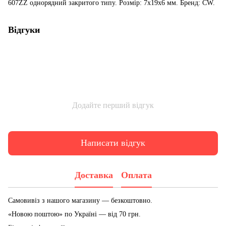
607ZZ однорядний закритого типу. Розмір: 7x19x6 мм. Бренд: CW.
Відгуки
Додайте перший відгук
Написати відгук
Доставка
Оплата
Самовивіз з нашого магазину — безкоштовно.
«Новою поштою» по Україні — від 70 грн.