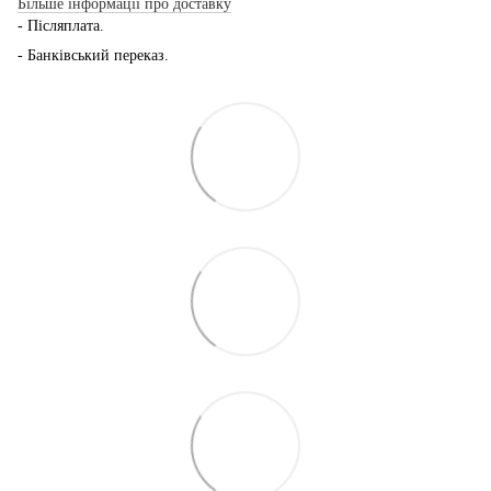
Більше інформації про доставку
- Післяплата.
- Банківський переказ.