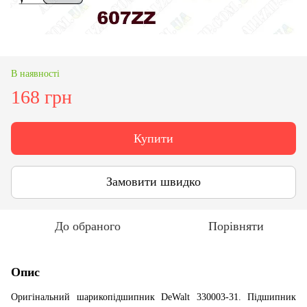
В наявності
168 грн
Купити
Замовити швидко
До обраного
Порівняти
Опис
Оригінальний шарикопідшипник DeWalt 330003-31. Підшипник